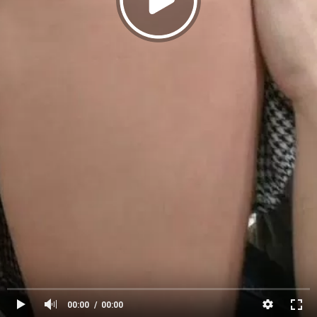
00:00
00:00